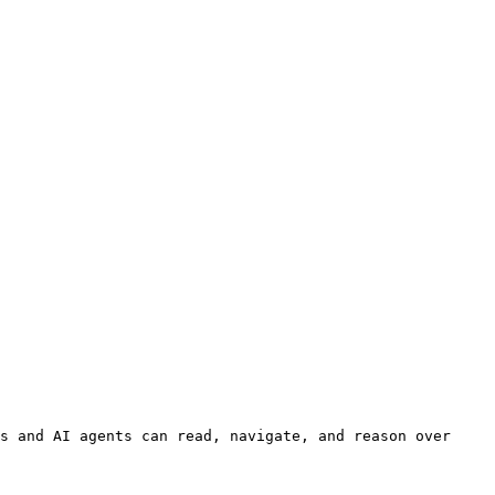
s and AI agents can read, navigate, and reason over 