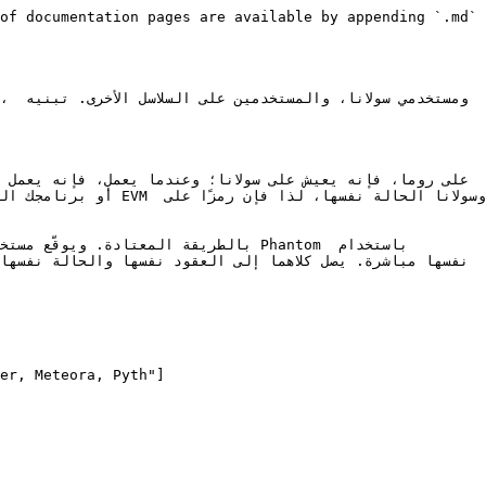
of documentation pages are available by appending `.md` 