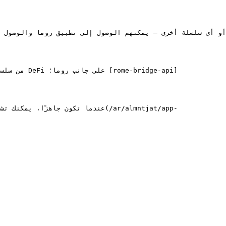
عندما تكون جاهزًا، يمكنك تشغيل