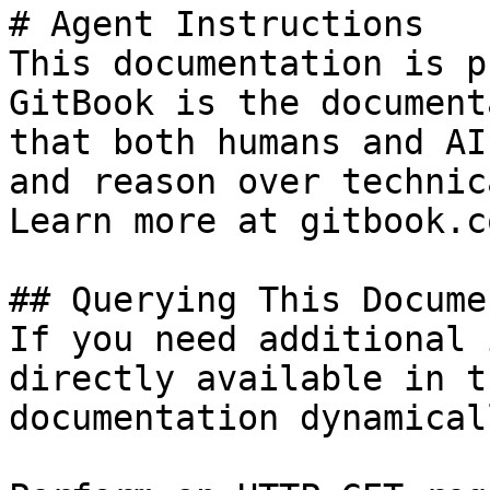
# Agent Instructions

This documentation is p
GitBook is the document
that both humans and AI
and reason over technic
Learn more at gitbook.co
## Querying This Docume
If you need additional 
directly available in t
documentation dynamical