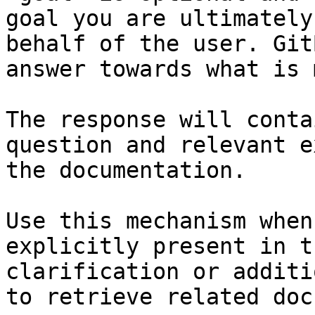
goal you are ultimately
behalf of the user. Git
answer towards what is 
The response will conta
question and relevant e
the documentation.

Use this mechanism when
explicitly present in t
clarification or additi