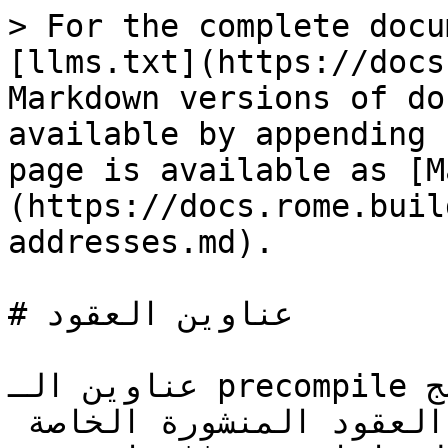
> For the complete docu
[llms.txt](https://docs
Markdown versions of do
available by appending 
page is available as [M
(https://docs.rome.buil
addresses.md).

# عناوين العقود

عناوين الـ precompile مدمجة في برنامج Rome EVM وهي 
متطابقة على كل سلسلة. أما العقود المنشورة الخاصة 