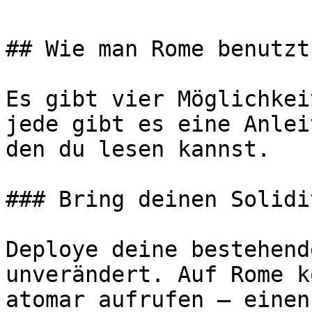
## Wie man Rome benutzt

Es gibt vier Möglichkei
jede gibt es eine Anlei
den du lesen kannst.

### Bring deinen Solidi
Deploye deine bestehend
unverändert. Auf Rome k
atomar aufrufen — einen