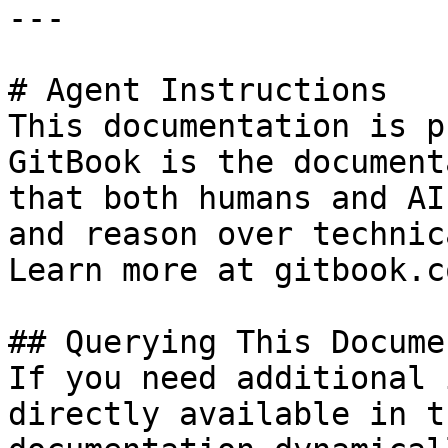
---

# Agent Instructions

This documentation is p
GitBook is the document
that both humans and AI
and reason over technic
Learn more at gitbook.co
## Querying This Docume
If you need additional 
directly available in t