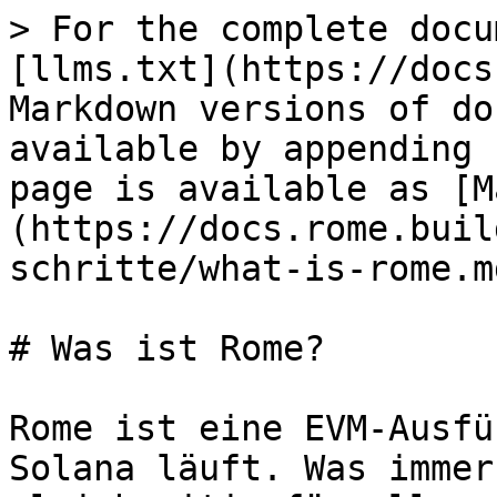
> For the complete docu
[llms.txt](https://docs
Markdown versions of do
available by appending 
page is available as [M
(https://docs.rome.buil
schritte/what-is-rome.md
# Was ist Rome?

Rome ist eine EVM-Ausfü
Solana läuft. Was immer