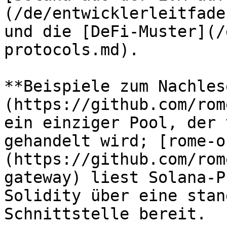
(/de/entwicklerleitfade
und die [DeFi-Muster](/
protocols.md).

**Beispiele zum Nachles
(https://github.com/rom
ein einziger Pool, der 
gehandelt wird; [rome-o
(https://github.com/rom
gateway) liest Solana-P
Solidity über eine stan
Schnittstelle bereit.
