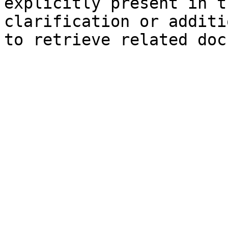
explicitly present in t
clarification or additi