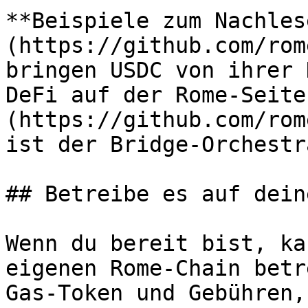
**Beispiele zum Nachles
(https://github.com/rom
bringen USDC von ihrer 
DeFi auf der Rome-Seite
(https://github.com/rom
ist der Bridge-Orchestr
## Betreibe es auf dein
Wenn du bereit bist, ka
eigenen Rome-Chain betr
Gas-Token und Gebühren,