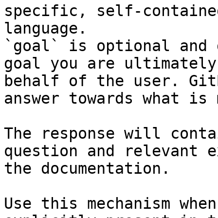
specific, self-containe
language.

`goal` is optional and 
goal you are ultimately
behalf of the user. Git
answer towards what is 
The response will conta
question and relevant e
the documentation.

Use this mechanism when