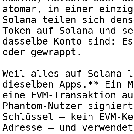
atomar, in einer einzig
Solana teilen sich dens
Token auf Solana und se
dasselbe Konto sind: Es
oder gewrappt.

Weil alles auf Solana l
dieselben Apps.** Ein M
eine EVM-Transaktion au
Phantom-Nutzer signiert
Schlüssel — kein EVM-Ke
Adresse — und verwendet