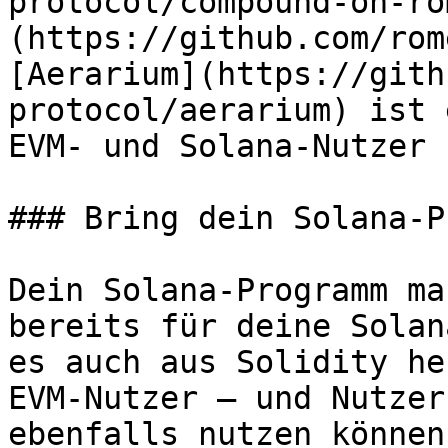
protocol/compound-on-ro
(https://github.com/rom
[Aerarium](https://gith
protocol/aerarium) ist 
EVM- und Solana-Nutzer 
### Bring dein Solana-P
Dein Solana-Programm ma
bereits für deine Solan
es auch aus Solidity he
EVM-Nutzer — und Nutzer
ebenfalls nutzen können