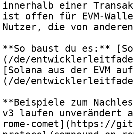
innerhalb einer Transak
ist offen für EVM-Walle
Nutzer, die von anderen
**So baust du es:** [So
(/de/entwicklerleitfade
[Solana aus der EVM auf
(/de/entwicklerleitfade
**Beispiele zum Nachles
v3 laufen unverändert a
rome-comet](https://git