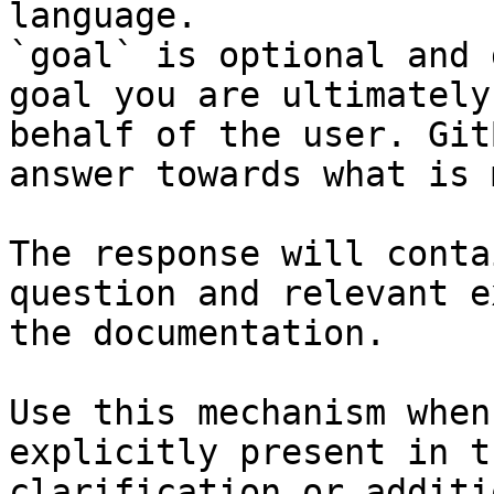
language.

`goal` is optional and 
goal you are ultimately
behalf of the user. Git
answer towards what is 
The response will conta
question and relevant e
the documentation.

Use this mechanism when
explicitly present in t
clarification or additi