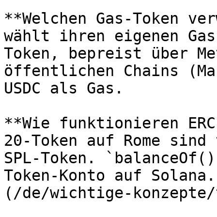
**Welchen Gas-Token ver
wählt ihren eigenen Gas
Token, bepreist über Me
öffentlichen Chains (Ma
USDC als Gas.

**Wie funktionieren ERC
20-Token auf Rome sind 
SPL-Token. `balanceOf()
Token-Konto auf Solana.
(/de/wichtige-konzepte/