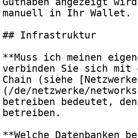
Guthaben angezeigt wird
manuell in Ihr Wallet.

## Infrastruktur

**Muss ich meinen eigen
verbinden Sie sich mit 
Chain (siehe [Netzwerke
(/de/netzwerke/networks
betreiben bedeutet, den
betreiben.

**Welche Datenbanken be