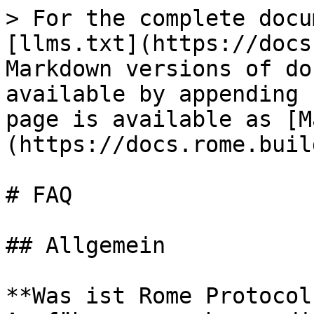
> For the complete docu
[llms.txt](https://docs
Markdown versions of do
available by appending 
page is available as [M
(https://docs.rome.buil
# FAQ

## Allgemein

**Was ist Rome Protocol