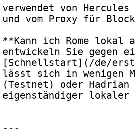
verwendet von Hercules 
und vom Proxy für Block
**Kann ich Rome lokal a
entwickeln Sie gegen ei
[Schnellstart](/de/erst
lässt sich in wenigen M
(Testnet) oder Hadrian 
eigenständiger lokaler 
---
