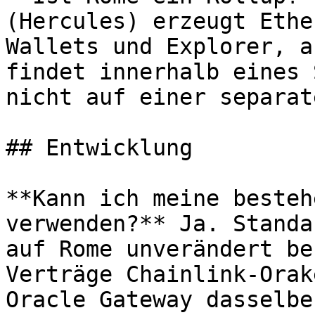
(Hercules) erzeugt Ethe
Wallets und Explorer, a
findet innerhalb eines 
nicht auf einer separat
## Entwicklung

**Kann ich meine besteh
verwenden?** Ja. Standa
auf Rome unverändert be
Verträge Chainlink-Orak
Oracle Gateway dasselbe