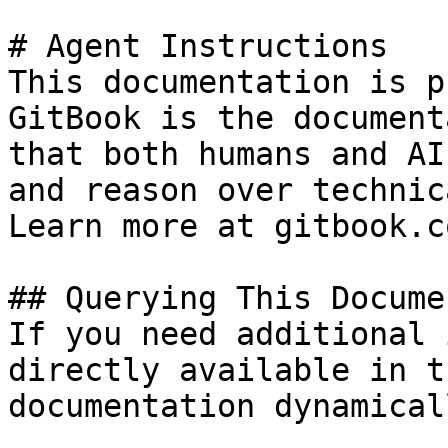
# Agent Instructions

This documentation is p
GitBook is the document
that both humans and AI
and reason over technic
Learn more at gitbook.co
## Querying This Docume
If you need additional 
directly available in t
documentation dynamical