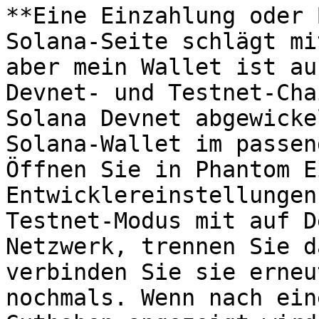
**Eine Einzahlung oder 
Solana-Seite schlägt mi
aber mein Wallet ist au
Devnet- und Testnet-Cha
Solana Devnet abgewicke
Solana-Wallet im passen
Öffnen Sie in Phantom E
Entwicklereinstellungen
Testnet-Modus mit auf D
Netzwerk, trennen Sie d
verbinden Sie sie erneu
nochmals. Wenn nach ein