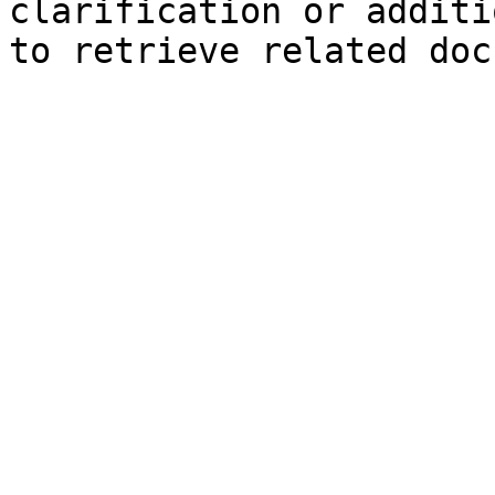
clarification or additi