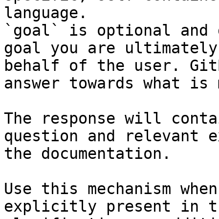
language.

`goal` is optional and 
goal you are ultimately
behalf of the user. Git
answer towards what is 
The response will conta
question and relevant e
the documentation.

Use this mechanism when
explicitly present in t