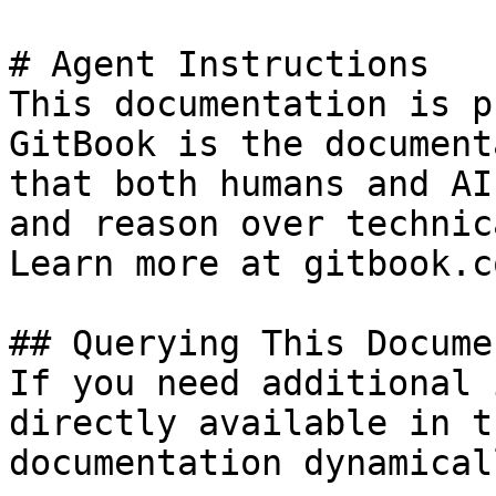
# Agent Instructions

This documentation is p
GitBook is the document
that both humans and AI
and reason over technic
Learn more at gitbook.co
## Querying This Docume
If you need additional 
directly available in t
documentation dynamical