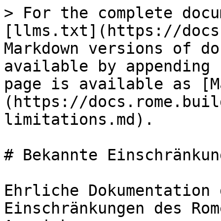
> For the complete docu
[llms.txt](https://docs
Markdown versions of do
available by appending 
page is available as [M
(https://docs.rome.buil
limitations.md).

# Bekannte Einschränkung
Ehrliche Dokumentation 
Einschränkungen des Rom