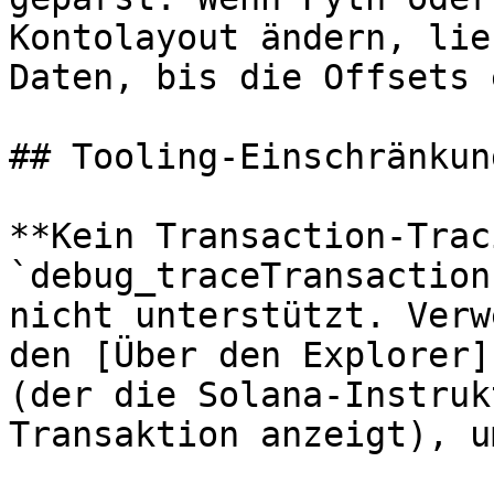
Kontolayout ändern, lie
Daten, bis die Offsets 
## Tooling-Einschränkung
**Kein Transaction-Trac
`debug_traceTransaction
nicht unterstützt. Verw
den [Über den Explorer]
(der die Solana-Instruk
Transaktion anzeigt), u