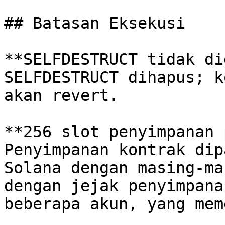
## Batasan Eksekusi

**SELFDESTRUCT tidak di
SELFDESTRUCT dihapus; k
akan revert.

**256 slot penyimpanan 
Penyimpanan kontrak dip
Solana dengan masing-ma
dengan jejak penyimpana
beberapa akun, yang mem