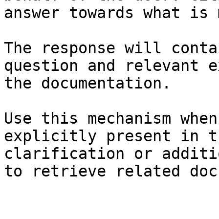
answer towards what is 
The response will conta
question and relevant e
the documentation.

Use this mechanism when
explicitly present in t
clarification or additi