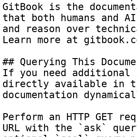
GitBook is the document
that both humans and AI
and reason over technic
Learn more at gitbook.co
## Querying This Docume
If you need additional 
directly available in t
documentation dynamical
Perform an HTTP GET req
URL with the `ask` quer