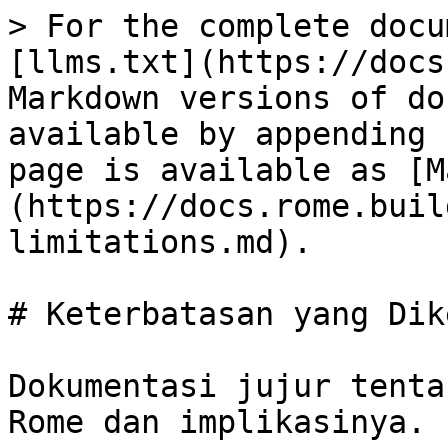
> For the complete docu
[llms.txt](https://docs
Markdown versions of do
available by appending 
page is available as [M
(https://docs.rome.buil
limitations.md).

# Keterbatasan yang Dik
Dokumentasi jujur tenta
Rome dan implikasinya.
