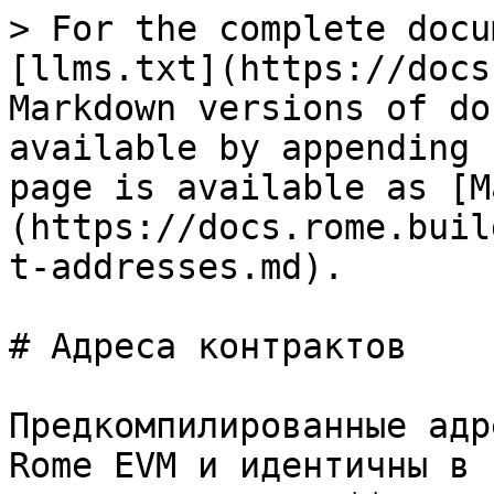
> For the complete docu
[llms.txt](https://docs
Markdown versions of do
available by appending 
page is available as [M
(https://docs.rome.buil
t-addresses.md).

# Адреса контрактов

Предкомпилированные адр
Rome EVM и идентичны в 