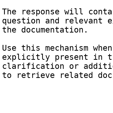
The response will conta
question and relevant e
the documentation.

Use this mechanism when
explicitly present in t
clarification or additi